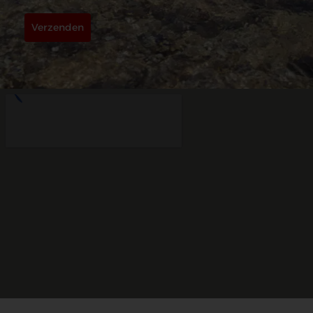
Verzenden