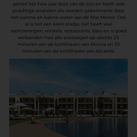
geniet het hele jaar door van de zon en heeft vele
prachtige stranden die worden gekenmerkt door
het warme en kalme water van de Mar Menor. Ook
al is het een klein stadje, het heeft veel
voorzieningen, winkels, restaurants, bars en is goed
verbonden met alle snelwegen op slechts 25
minuten van de luchthaven van Murcia en 55
minuten van de luchthaven van Alicante.