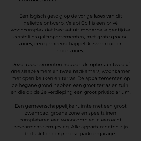
Een logisch gevolg op de vorige fases van dit
geliefde ontwerp. Velapi Golf is een privé
wooncomplex dat bestaat uit moderne, eigentijdse
eerstelijns golfappartementen, met grote groene
zones, een gemeenschappelijk zwembad en
speelzones.
Deze appartementen hebben de optie van twee of
drie slaapkamers en twee badkamers, woonkamer
met open keuken en terras. De appartementen op
de begane grond hebben een groot terras en tuin,
en die op de 2e verdieping een groot privésolarium.
Een gemeenschappelijke ruimte met een groot
zwembad, groene zone en speeltuinen
completeren een wooncomplex in een echt
bevoorrechte omgeving. Alle appartementen zijn
inclusief ondergrondse parkeergarage.