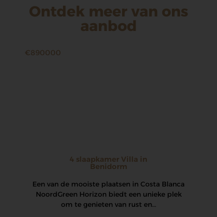
Ontdek meer van ons
aanbod
€890000
4 slaapkamer Villa in
Benidorm
Een van de mooiste plaatsen in Costa Blanca
Noord Green Horizon biedt een unieke plek
om te genieten van rust en…