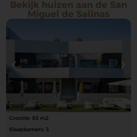
Bekijk huizen aan de San
Miguel de Salinas
Grootte: 83 m2
Slaapkamers: 3