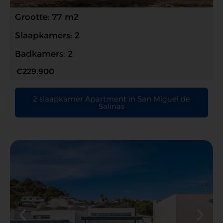
Grootte: 77 m2
Slaapkamers: 2
Badkamers: 2
€229.900
2 slaapkamer Apartment in San Miguel de
Salinas