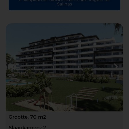
Salinas
Grootte: 70 m2
Slaapkamers: 2