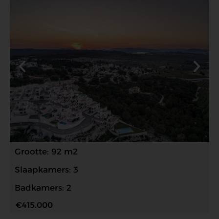
Grootte: 92 m2
Slaapkamers: 3
Badkamers: 2
€415.000