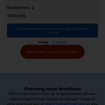
Badkamers: 2
€239.000
2 slaapkamer Apartment in San Miguel de
Salinas
Vorige
Volgende
Bekijk alle nieuwe woningen
Ontvang onze brochure
Wilt u meer weten over de mogelijkheden om een
huis te kopen in San Miguel de Salinas? Vraag nu
onze brochure aan of
neem contact met ons op
voor