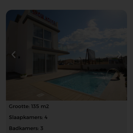
Grootte: 135 m2
Slaapkamers: 4
Badkamers: 3