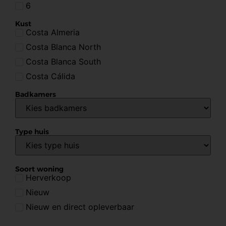
6
Kust
Costa Almeria
Costa Blanca North
Costa Blanca South
Costa Cálida
Badkamers
Type huis
Soort woning
Herverkoop
Nieuw
Nieuw en direct opleverbaar