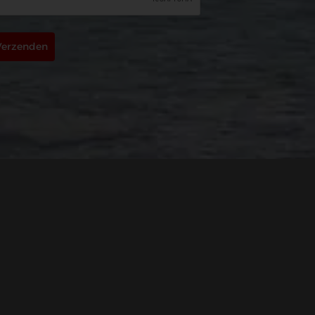
Verzenden