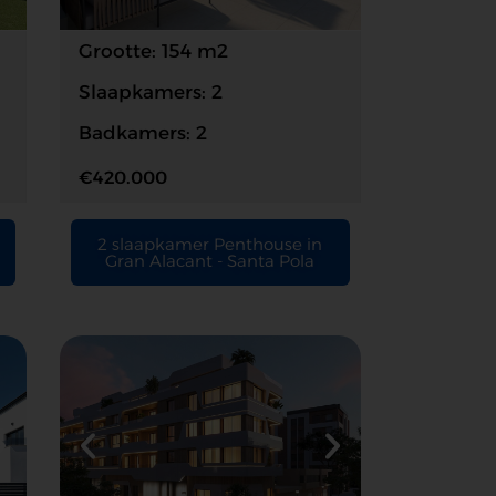
Grootte: 154 m2
Slaapkamers: 2
Badkamers: 2
€420.000
2 slaapkamer Penthouse in
Gran Alacant - Santa Pola