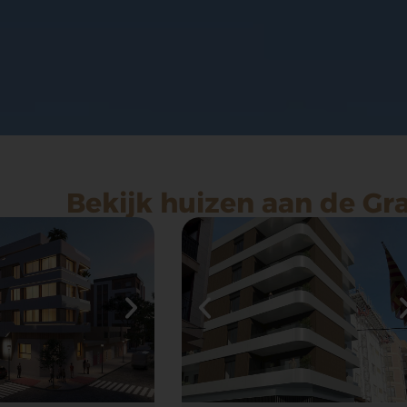
Bekijk huizen aan de Gr