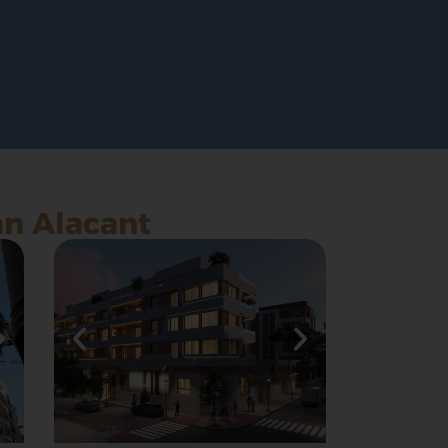
an Alacant