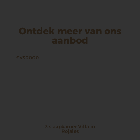
Ontdek meer van ons
aanbod
€430000
3 slaapkamer Villa in
Rojales