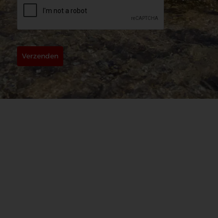
Verzenden