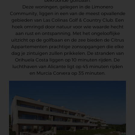
bekroonde golfbaan.
Deze woningen, gelegen in de Limonero
Community, liggen in een van de meest opvallende
gebieden van Las Colinas Golf & Country Club. Een
hoek omringd door natuur voor wie waarde hecht
aan rust en ontspanning. Met het ongelooflijke
uitzicht op de golfbaan en de zee bieden de Citrus
Appartementen prachtige zonsopgangen die elke
dag je zintuigen zullen prikkelen. De stranden van
Orihuela Costa liggen op 10 minuten rijden. De
luchthaven van Alicante ligt op 45 minuten rijden
en Murcia Corvera op 35 minuten.