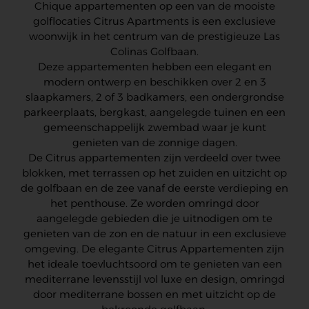
Chique appartementen op een van de mooiste
golflocaties Citrus Apartments is een exclusieve
woonwijk in het centrum van de prestigieuze Las
Colinas Golfbaan.
Deze appartementen hebben een elegant en
modern ontwerp en beschikken over 2 en 3
slaapkamers, 2 of 3 badkamers, een ondergrondse
parkeerplaats, bergkast, aangelegde tuinen en een
gemeenschappelijk zwembad waar je kunt
genieten van de zonnige dagen.
De Citrus appartementen zijn verdeeld over twee
blokken, met terrassen op het zuiden en uitzicht op
de golfbaan en de zee vanaf de eerste verdieping en
het penthouse. Ze worden omringd door
aangelegde gebieden die je uitnodigen om te
genieten van de zon en de natuur in een exclusieve
omgeving. De elegante Citrus Appartementen zijn
het ideale toevluchtsoord om te genieten van een
mediterrane levensstijl vol luxe en design, omringd
door mediterrane bossen en met uitzicht op de