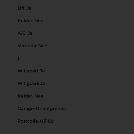
Lift: Ja
Kelder: Nee
A/C: Ja
Veranda: Nee
1
Wit goed: Ja
Wit goed: Ja
Kelder: Nee
Garage: Ondergronds
Postcode: 03189