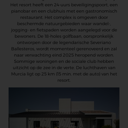
Het resort heeft een 24-uurs beveiligingspoort, een
pianobar en een clubhuis met een gastronomisch
restaurant. Het complex is omgeven door
beschermde natuurgebieden waar wandel-,
jogging- en fietspaden worden aangelegd voor de
bewoners. De 18-holes golfbaan, oorspronkelijk
ontworpen door de legendarische Severiano
Ballesteros, wordt momenteel gerenoveerd en zal
naar verwachting eind 2025 heropend worden.
Sommige woningen en de sociale club hebben
uitzicht op de zee in de verte. De luchthaven van
Murcia ligt op 25 km (15 min. met de auto) van het
resort.