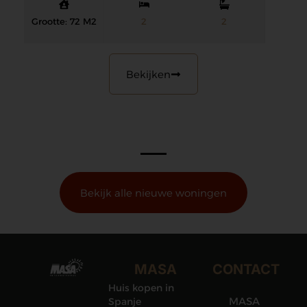
Grootte: 72 M2
2
2
Bekijken
Bekijk alle nieuwe woningen
MASA
CONTACT
Huis kopen in
MASA
Spanje