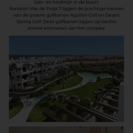
ijzer- en loodmijn in de buurt.
Rondom Mar de Pulpí 7 liggen de prachtige kleuren
van de groene golfbanen Aguilón Golf en Desert
Spring Golf. Deze golfbanen liggen op slechts
enkele kilometers van het complex.