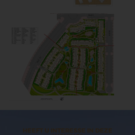
HEEFT U INTERESSE IN DEZE