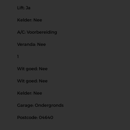
Lift: Ja
Kelder: Nee
A/C: Voorbereiding
Veranda: Nee
1
Wit goed: Nee
Wit goed: Nee
Kelder: Nee
Garage: Ondergronds
Postcode: 04640