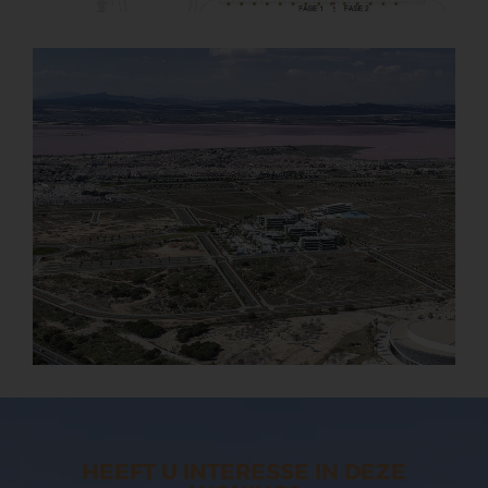
HEEFT U INTERESSE IN DEZE