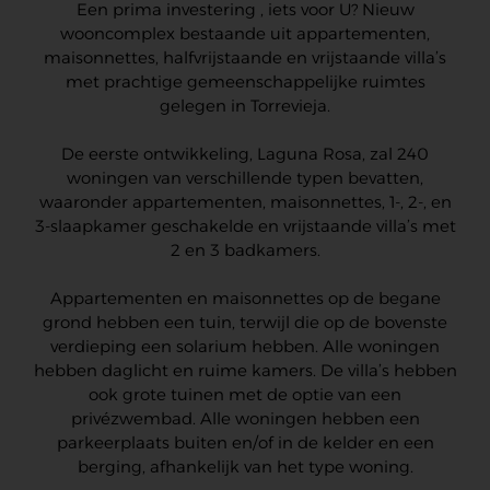
Een prima investering , iets voor U? Nieuw
wooncomplex bestaande uit appartementen,
maisonnettes, halfvrijstaande en vrijstaande villa’s
met prachtige gemeenschappelijke ruimtes
gelegen in Torrevieja.
De eerste ontwikkeling, Laguna Rosa, zal 240
woningen van verschillende typen bevatten,
waaronder appartementen, maisonnettes, 1-, 2-, en
3-slaapkamer geschakelde en vrijstaande villa’s met
2 en 3 badkamers.
Appartementen en maisonnettes op de begane
grond hebben een tuin, terwijl die op de bovenste
verdieping een solarium hebben. Alle woningen
hebben daglicht en ruime kamers. De villa’s hebben
ook grote tuinen met de optie van een
privézwembad. Alle woningen hebben een
parkeerplaats buiten en/of in de kelder en een
berging, afhankelijk van het type woning.