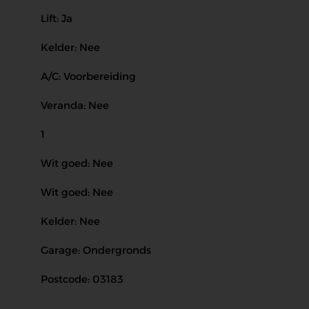
Lift: Ja
Kelder: Nee
A/C: Voorbereiding
Veranda: Nee
1
Wit goed: Nee
Wit goed: Nee
Kelder: Nee
Garage: Ondergronds
Postcode: 03183