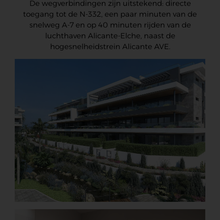
De wegverbindingen zijn uitstekend: directe
toegang tot de N-332, een paar minuten van de
snelweg A-7 en op 40 minuten rijden van de
luchthaven Alicante-Elche, naast de
hogesnelheidstrein Alicante AVE.