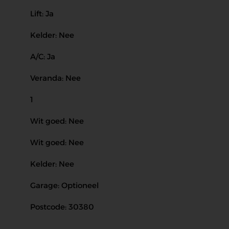
Lift: Ja
Kelder: Nee
A/C: Ja
Veranda: Nee
1
Wit goed: Nee
Wit goed: Nee
Kelder: Nee
Garage: Optioneel
Postcode: 30380