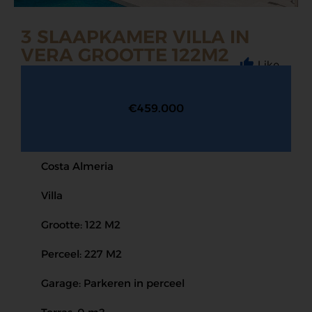
3 SLAAPKAMER VILLA IN
VERA GROOTTE 122M2
Like
€459.000
Costa Almeria
Villa
Grootte: 122 M2
Perceel: 227 M2
Garage: Parkeren in perceel