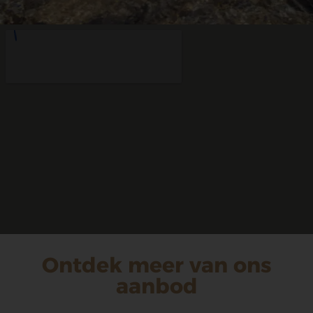
Ontdek meer van ons
aanbod