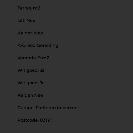
Terras: m2
Lift: Nee
Kelder: Nee
A/C: Voorbereiding
Veranda: 9 m2
Wit goed: Ja
Wit goed: Ja
Kelder: Nee
Garage: Parkeren in perceel
Postcode: 03191