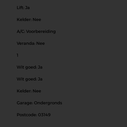
Lift: Ja
Kelder: Nee
A/C: Voorbereiding
Veranda: Nee
1
Wit goed: Ja
Wit goed: Ja
Kelder: Nee
Garage: Ondergronds
Postcode: 03149