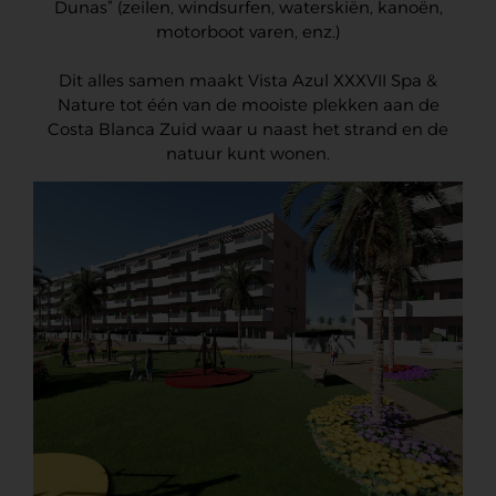
Dunas” (zeilen, windsurfen, waterskiën, kanoën,
motorboot varen, enz.)
Dit alles samen maakt Vista Azul XXXVII Spa &
Nature tot één van de mooiste plekken aan de
Costa Blanca Zuid waar u naast het strand en de
natuur kunt wonen.