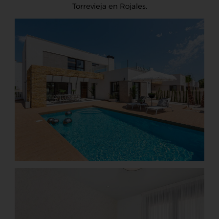
Torrevieja en Rojales.