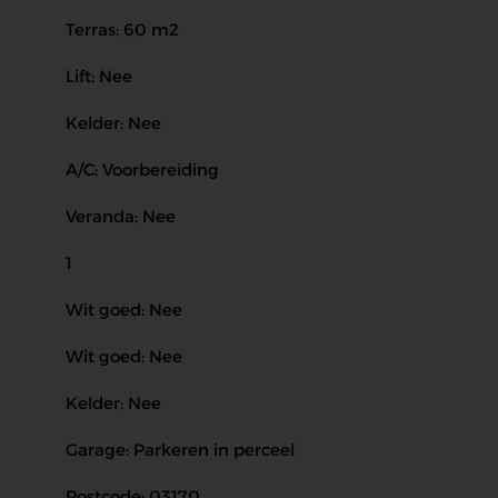
Terras: 60 m2
Lift: Nee
Kelder: Nee
A/C: Voorbereiding
Veranda: Nee
1
Wit goed: Nee
Wit goed: Nee
Kelder: Nee
Garage: Parkeren in perceel
Postcode: 03170