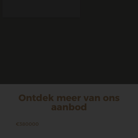
Ontdek meer van ons
aanbod
€380000