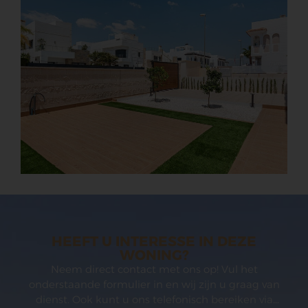
HEEFT U INTERESSE IN DEZE
WONING?
Neem direct contact met ons op! Vul het
onderstaande formulier in en wij zijn u graag van
dienst. Ook kunt u ons telefonisch bereiken via