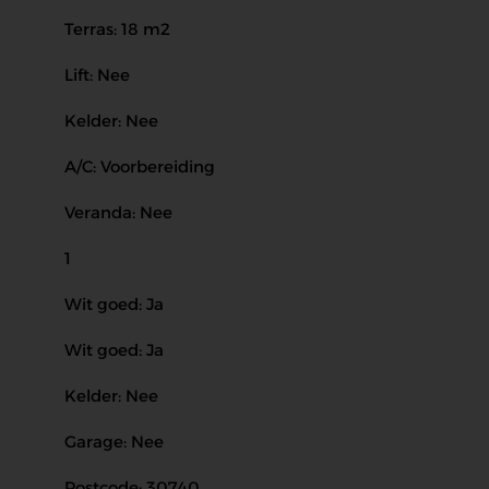
Terras: 18 m2
Lift: Nee
Kelder: Nee
A/C: Voorbereiding
Veranda: Nee
1
Wit goed: Ja
Wit goed: Ja
Kelder: Nee
Garage: Nee
Postcode: 30740