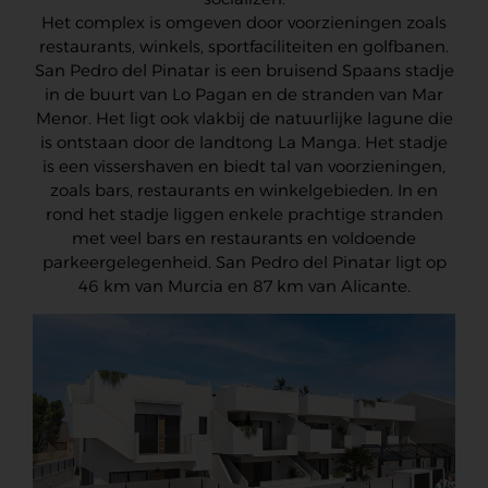
Het complex is omgeven door voorzieningen zoals
restaurants, winkels, sportfaciliteiten en golfbanen.
San Pedro del Pinatar is een bruisend Spaans stadje
in de buurt van Lo Pagan en de stranden van Mar
Menor. Het ligt ook vlakbij de natuurlijke lagune die
is ontstaan door de landtong La Manga. Het stadje
is een vissershaven en biedt tal van voorzieningen,
zoals bars, restaurants en winkelgebieden. In en
rond het stadje liggen enkele prachtige stranden
met veel bars en restaurants en voldoende
parkeergelegenheid. San Pedro del Pinatar ligt op
46 km van Murcia en 87 km van Alicante.