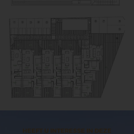
HEEFT U INTERESSE IN DEZE