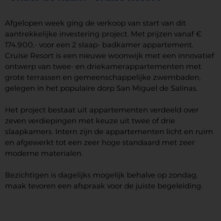
Afgelopen week ging de verkoop van start van dit
aantrekkelijke investering project. Met prijzen vanaf €
174.900,- voor een 2 slaap- badkamer appartement.
Cruise Resort is een nieuwe woonwijk met een innovatief
ontwerp van twee- en driekamerappartementen met
grote terrassen en gemeenschappelijke zwembaden,
gelegen in het populaire dorp San Miguel de Salinas.
Het project bestaat uit appartementen verdeeld over
zeven verdiepingen met keuze uit twee of drie
slaapkamers. Intern zijn de appartementen licht en ruim
en afgewerkt tot een zeer hoge standaard met zeer
moderne materialen.
Bezichtigen is dagelijks mogelijk behalve op zondag,
maak tevoren een afspraak voor de juiste begeleiding.