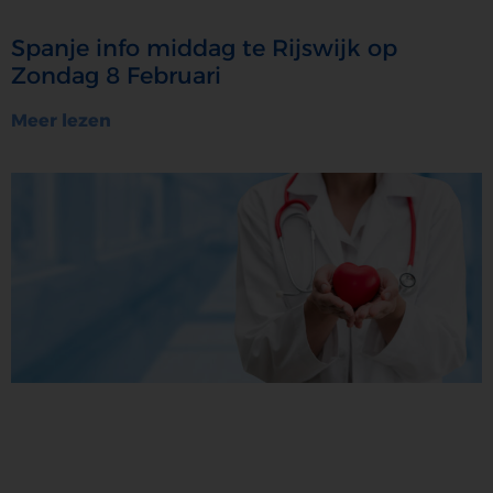
Spanje info middag te Rijswijk op
Zondag 8 Februari
Meer lezen