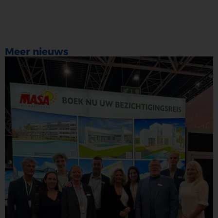
Meer nieuws