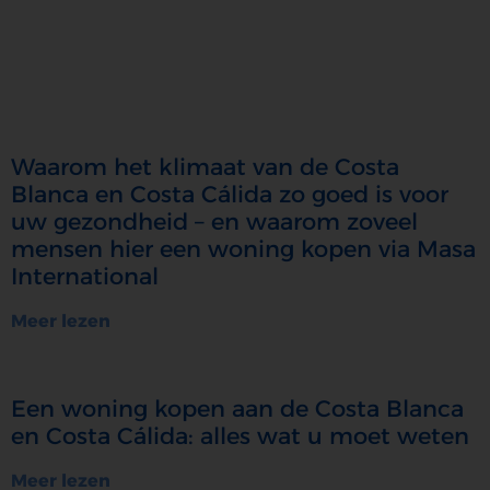
Waarom het klimaat van de Costa
Blanca en Costa Cálida zo goed is voor
uw gezondheid – en waarom zoveel
mensen hier een woning kopen via Masa
International
Meer lezen
Een woning kopen aan de Costa Blanca
en Costa Cálida: alles wat u moet weten
Meer lezen