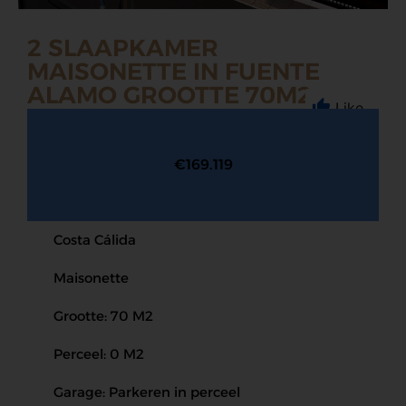
2 SLAAPKAMER
MAISONETTE IN FUENTE
ALAMO GROOTTE 70M2
Like
€169.119
Costa Cálida
Maisonette
Grootte: 70 M2
Perceel: 0 M2
Garage: Parkeren in perceel