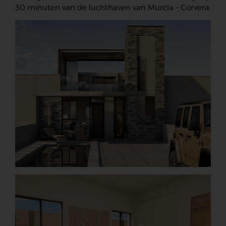
30 minuten van de luchthaven van Murcia – Corvera.