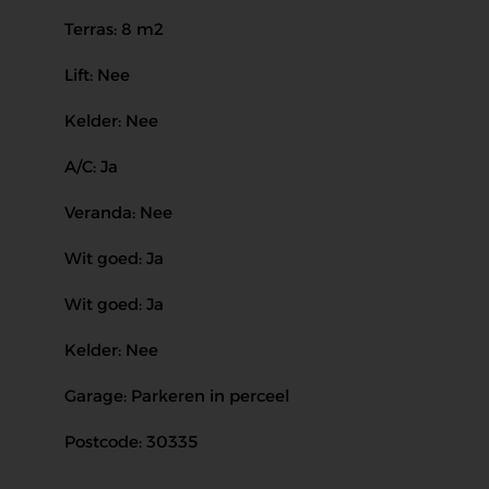
Terras: 8 m2
Lift: Nee
Kelder: Nee
A/C: Ja
Veranda: Nee
Wit goed: Ja
Wit goed: Ja
Kelder: Nee
Garage: Parkeren in perceel
Postcode: 30335