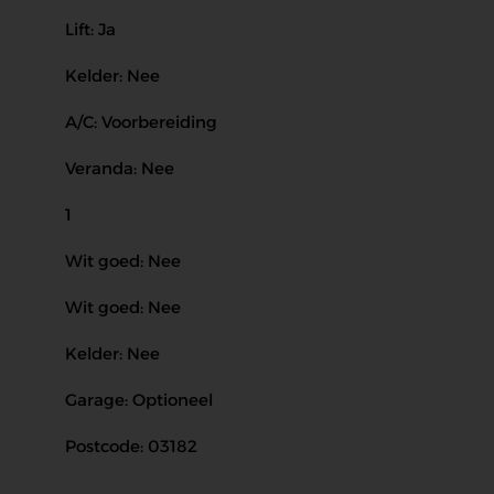
Lift: Ja
Kelder: Nee
A/C: Voorbereiding
Veranda: Nee
1
Wit goed: Nee
Wit goed: Nee
Kelder: Nee
Garage: Optioneel
Postcode: 03182