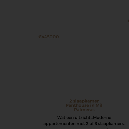
€445000
2 slaapkamer
Penthouse in Mil
Palmeras
Wat een uitzicht… Moderne
appartementen met 2 of 3 slaapkamers,