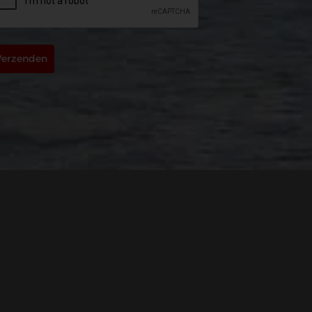
Verzenden