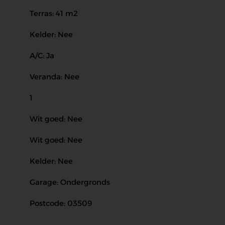
Terras: 41 m2
Kelder: Nee
A/C: Ja
Veranda: Nee
1
Wit goed: Nee
Wit goed: Nee
Kelder: Nee
Garage: Ondergronds
Postcode: 03509