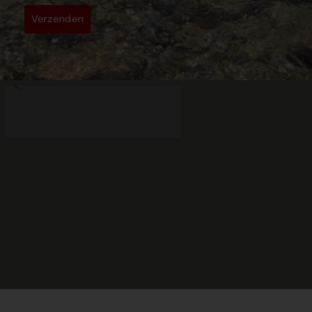
Verzenden