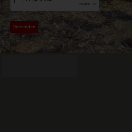
Verzenden