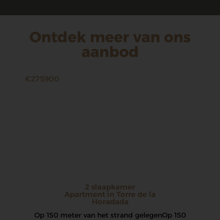
Ontdek meer van ons
aanbod
€275900
2 slaapkamer
Apartment in Torre de la
Horadada
Op 150 meter van het strand gelegen Op 150