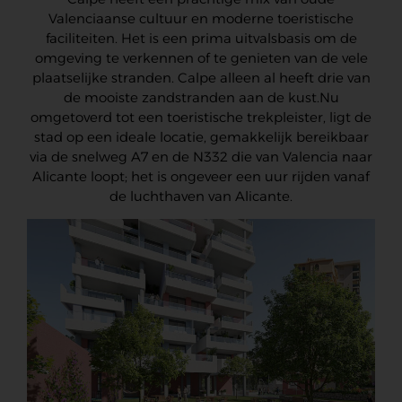
Valenciaanse cultuur en moderne toeristische
faciliteiten. Het is een prima uitvalsbasis om de
omgeving te verkennen of te genieten van de vele
plaatselijke stranden. Calpe alleen al heeft drie van
de mooiste zandstranden aan de kust.Nu
omgetoverd tot een toeristische trekpleister, ligt de
stad op een ideale locatie, gemakkelijk bereikbaar
via de snelweg A7 en de N332 die van Valencia naar
Alicante loopt; het is ongeveer een uur rijden vanaf
de luchthaven van Alicante.