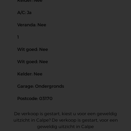
Kelder: Nee
A/C: Ja
Veranda: Nee
1
Wit goed: Nee
Wit goed: Nee
Kelder: Nee
Garage: Ondergronds
Postcode: 03170
De verkoop is gestart, kiest u voor een geweldig
uitzicht in Calpe? De verkoop is gestart, voor een
geweldig uitzicht in Calpe