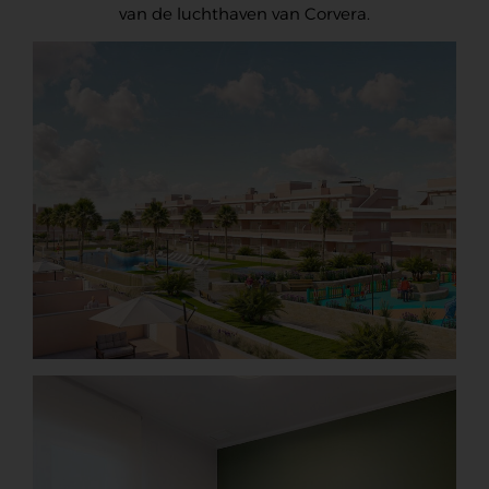
van de luchthaven van Corvera.