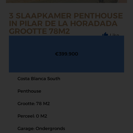
3 SLAAPKAMER PENTHOUSE
IN PILAR DE LA HORADADA
GROOTTE 78M2
Like
€399.900
Costa Blanca South
Penthouse
Grootte: 78 M2
Perceel: 0 M2
Garage: Ondergronds