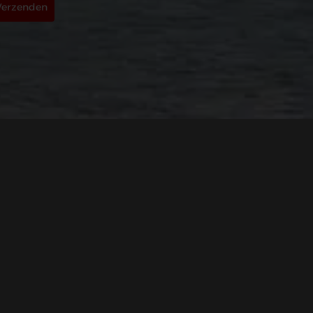
Verzenden