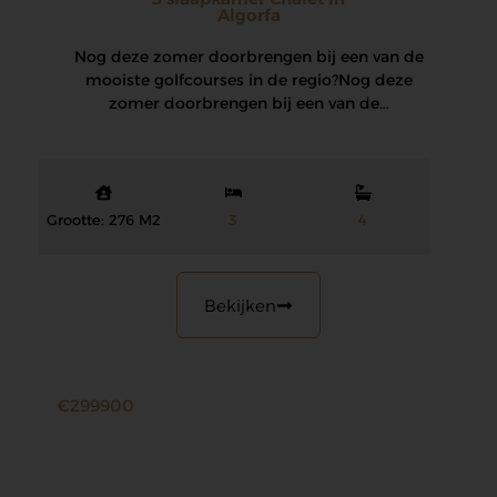
Algorfa
Nog deze zomer doorbrengen bij een van de
mooiste golfcourses in de regio? Nog deze
zomer doorbrengen bij een van de…
Grootte: 276 M2
3
4
Bekijken
€299900