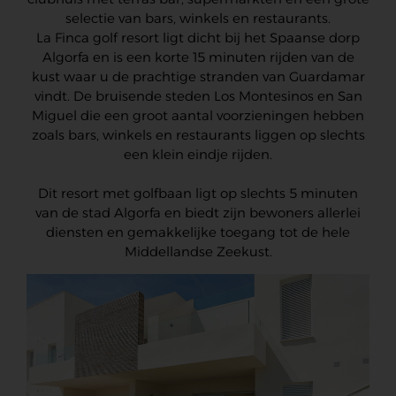
selectie van bars, winkels en restaurants.
La Finca golf resort ligt dicht bij het Spaanse dorp
Algorfa en is een korte 15 minuten rijden van de
kust waar u de prachtige stranden van Guardamar
vindt. De bruisende steden Los Montesinos en San
Miguel die een groot aantal voorzieningen hebben
zoals bars, winkels en restaurants liggen op slechts
een klein eindje rijden.
Dit resort met golfbaan ligt op slechts 5 minuten
van de stad Algorfa en biedt zijn bewoners allerlei
diensten en gemakkelijke toegang tot de hele
Middellandse Zeekust.