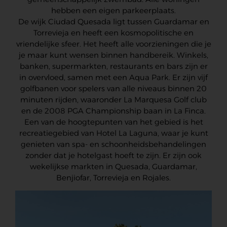
hebben een eigen parkeerplaats.
De wijk Ciudad Quesada ligt tussen Guardamar en
Torrevieja en heeft een kosmopolitische en
vriendelijke sfeer. Het heeft alle voorzieningen die je
je maar kunt wensen binnen handbereik. Winkels,
banken, supermarkten, restaurants en bars zijn er
in overvloed, samen met een Aqua Park. Er zijn vijf
golfbanen voor spelers van alle niveaus binnen 20
minuten rijden, waaronder La Marquesa Golf club
en de 2008 PGA Championship baan in La Finca.
Een van de hoogtepunten van het gebied is het
recreatiegebied van Hotel La Laguna, waar je kunt
genieten van spa- en schoonheidsbehandelingen
zonder dat je hotelgast hoeft te zijn. Er zijn ook
wekelijkse markten in Quesada, Guardamar,
Benjiofar, Torrevieja en Rojales.