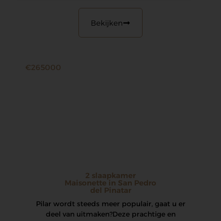
Bekijken
€265000
2 slaapkamer
Maisonette in San Pedro
del Pinatar
Pilar wordt steeds meer populair, gaat u er
deel van uitmaken? Deze prachtige en