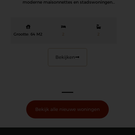
moderne maisonnettes en stadswoningen
liggen naast de…
Grootte: 64 M2
2
2
Bekijken
Bekijk alle nieuwe woningen