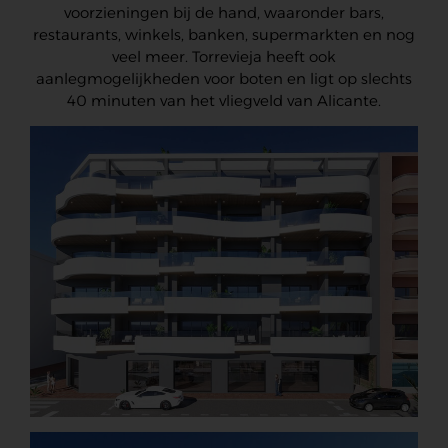
voorzieningen bij de hand, waaronder bars,
restaurants, winkels, banken, supermarkten en nog
veel meer. Torrevieja heeft ook
aanlegmogelijkheden voor boten en ligt op slechts
40 minuten van het vliegveld van Alicante.