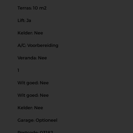
Terras: 10 m2
Lift: Ja
Kelder: Nee
A/C: Voorbereiding
Veranda: Nee
1
Wit goed: Nee
Wit goed: Nee
Kelder: Nee
Garage: Optioneel
Postcode: 03182