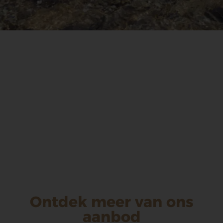
Ontdek meer van ons
aanbod