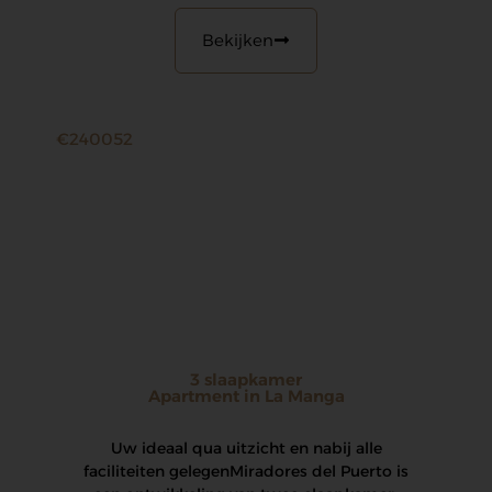
Bekijken
€240052
3 slaapkamer
Apartment in La Manga
Uw ideaal qua uitzicht en nabij alle
faciliteiten gelegen Miradores del Puerto is