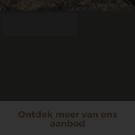
Ontdek meer van ons
aanbod