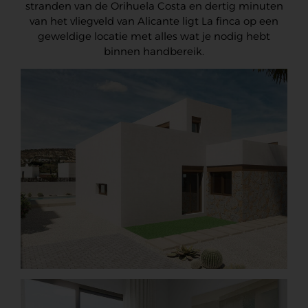
stranden van de Orihuela Costa en dertig minuten
van het vliegveld van Alicante ligt La finca op een
geweldige locatie met alles wat je nodig hebt
binnen handbereik.