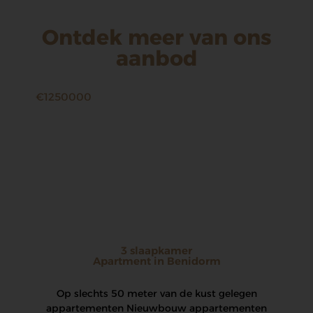
Ontdek meer van ons
aanbod
€1250000
3 slaapkamer
Apartment in Benidorm
Op slechts 50 meter van de kust gelegen
appartementen Nieuwbouw appartementen