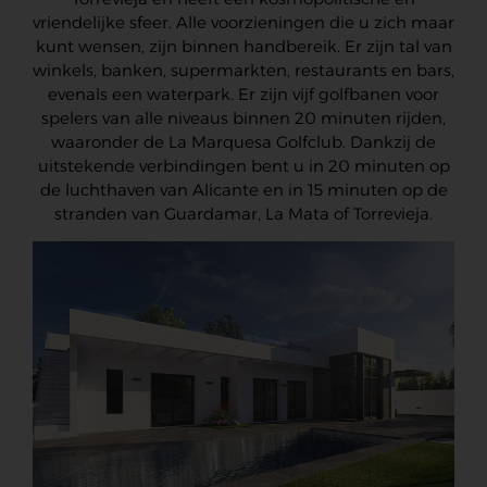
vriendelijke sfeer. Alle voorzieningen die u zich maar
kunt wensen, zijn binnen handbereik. Er zijn tal van
winkels, banken, supermarkten, restaurants en bars,
evenals een waterpark. Er zijn vijf golfbanen voor
spelers van alle niveaus binnen 20 minuten rijden,
waaronder de La Marquesa Golfclub. Dankzij de
uitstekende verbindingen bent u in 20 minuten op
de luchthaven van Alicante en in 15 minuten op de
stranden van Guardamar, La Mata of Torrevieja.