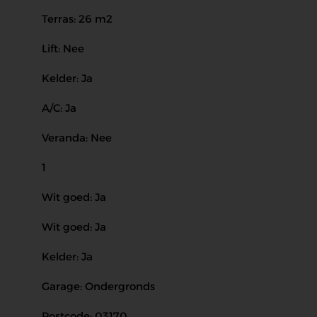
Terras: 26 m2
Lift: Nee
Kelder: Ja
A/C: Ja
Veranda: Nee
1
Wit goed: Ja
Wit goed: Ja
Kelder: Ja
Garage: Ondergronds
Postcode: 03170