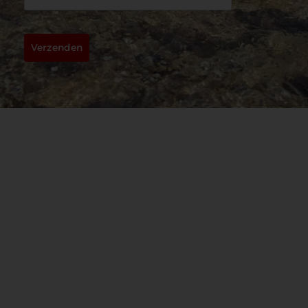
Verzenden