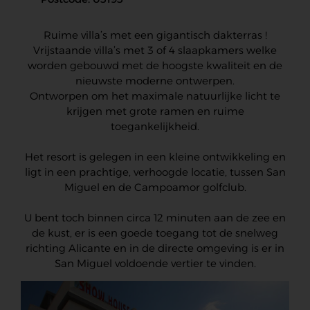
Ruime villa’s met een gigantisch dakterras !
Vrijstaande villa’s met 3 of 4 slaapkamers welke
worden gebouwd met de hoogste kwaliteit en de
nieuwste moderne ontwerpen.
Ontworpen om het maximale natuurlijke licht te
krijgen met grote ramen en ruime
toegankelijkheid.
Het resort is gelegen in een kleine ontwikkeling en
ligt in een prachtige, verhoogde locatie, tussen San
Miguel en de Campoamor golfclub.
U bent toch binnen circa 12 minuten aan de zee en
de kust, er is een goede toegang tot de snelweg
richting Alicante en in de directe omgeving is er in
San Miguel voldoende vertier te vinden.