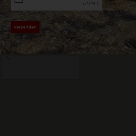
Verzenden