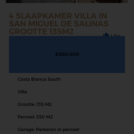
4 SLAAPKAMER VILLA IN
SAN MIGUEL DE SALINAS
GROOTTE 135M2
Like
€630.000
Costa Blanca South
Villa
Grootte: 135 M2
Perceel: 350 M2
Garage: Parkeren in perceel