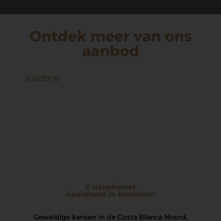
Ontdek meer van ons
aanbod
€289900
2 slaapkamer
Apartment in Benidorm
Geweldige kansen in de Costa Blanca Noord,