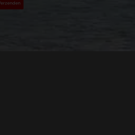
Verzenden