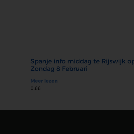
Spanje info middag te Rijswijk o
Zondag 8 Februari
Meer lezen