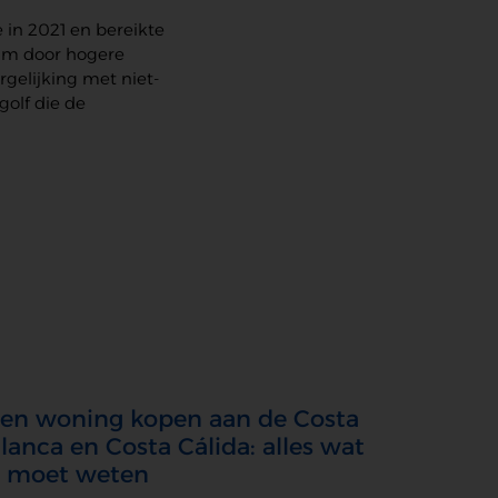
in 2021 en bereikte
nam door hogere
rgelijking met niet-
golf die de
en woning kopen aan de Costa
lanca en Costa Cálida: alles wat
 moet weten