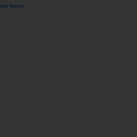
eer lezen