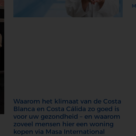
M
Waarom het klimaat van de Costa
Blanca en Costa Cálida zo goed is
voor uw gezondheid – en waarom
zoveel mensen hier een woning
kopen via Masa International